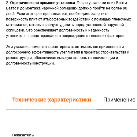
2.
Ограничения по времени установки
: После установки плит Венти
Баттс и до монтажа наружной облицовки должно пройти не более 90
дней. Если этот срок превышается, необходимо защитить
поверхность плит от атмосферных воздействий с помощью пленочных
материалов, которые следует удалить перед установкой наружной
облицовки. Это обеспечивает долговечность и надежность
утеплителя, предотвращая его повреждение от внешних факторов.
Эти указания помогают гарантировать оптимальное применение и
долгосрочную эффективность утеплителя в проектах строительства и
реконструкции, обеспечивая высокую степень теплоизоляции и
долговечность конструкции.
Технические характеристики
Применение
Показатель