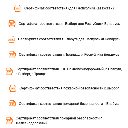
Сертификат соответствия (для Республики Казахстан)
Сертификат соответствия г. Выборг для Республики Беларусь
Сертификат соответствия г. Елабуга для Республики Беларусь
Сертификат соответствия г. Троицк для Республики Беларусь
Сертификат соответствия ГОСТ г. Железнодорожный, г. Елабуга,
г. Выборг, г. Троицк
Сертификат соответствия пожарной безопасности г. Выборг
Сертификат соответствия пожарной безопасности г. Елабуга
Сертификат соответствия пожарной безопасности г.
Железнодорожный