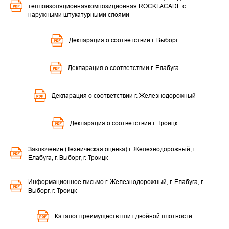
теплоизоляционнаякомпозиционная ROCKFACADE с
наружными штукатурными слоями
Декларация о соответствии г. Выборг
Декларация о соответствии г. Елабуга
Декларация о соответствии г. Железнодорожный
Декларация о соответствии г. Троицк
Заключение (Техническая оценка) г. Железнодорожный, г.
Елабуга, г. Выборг, г. Троицк
Информационное письмо г. Железнодорожный, г. Елабуга, г.
Выборг, г. Троицк
Каталог преимуществ плит двойной плотности