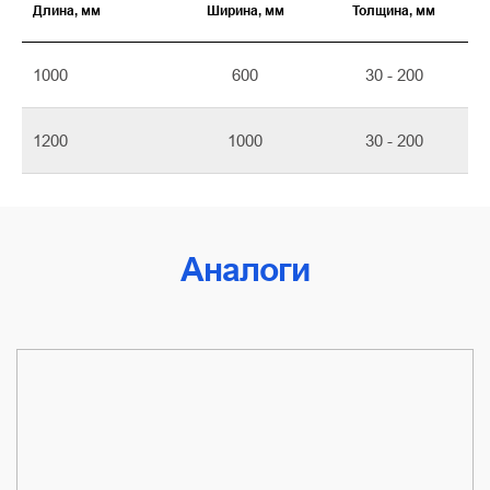
Длина, мм
Ширина, мм
Толщина, мм
1000
600
30 - 200
1200
1000
30 - 200
Аналоги