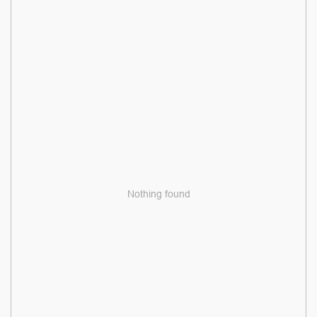
Nothing found