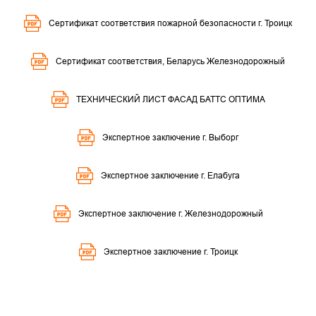
Сертификат соответствия пожарной безопасности г. Троицк
Сертификат соответствия, Беларусь Железнодорожный
ТЕХНИЧЕСКИЙ ЛИСТ ФАСАД БАТТС ОПТИМА
Экспертное заключение г. Выборг
Экспертное заключение г. Елабуга
Экспертное заключение г. Железнодорожный
Экспертное заключение г. Троицк