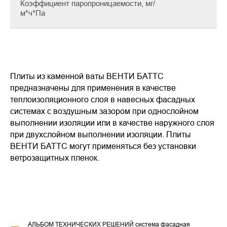
Коэффициент паропроницаемости, мг/
м*ч*Па
Плиты из каменной ваты ВЕНТИ БАТТС
предназначены для применения в качестве
теплоизоляционного слоя в навесных фасадных
системах с воздушным зазором при однослойном
выполнении изоляции или в качестве наружного слоя
при двухслойном выполнении изоляции. Плиты
ВЕНТИ БАТТС могут применяться без установки
ветрозащитных пленок.
АЛЬБОМ ТЕХНИЧЕСКИХ РЕШЕНИЙ система фасадная