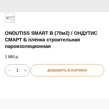
ONDUTISS SMART B (70м2) / ОНДУТИС
СМАРТ Б плёнка строительная
пароизоляционная
1 980
р.
ДОБАВИТЬ В КОРЗИНУ