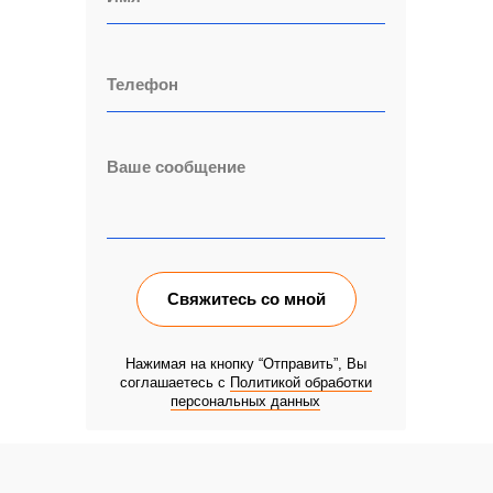
Свяжитесь со мной
Нажимая на кнопку “Отправить”, Вы
соглашаетесь с
Политикой обработки
персональных данных