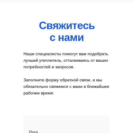
Свяжитесь
с нами
Наши специалисты помогут вам подобрать
лучший утеплитель, отталкиваясь от ваших
потребностей и запросов.
Заполните форму обратной связи, и мы
обязательно свяжемся с вами в ближайшее
рабочее время.