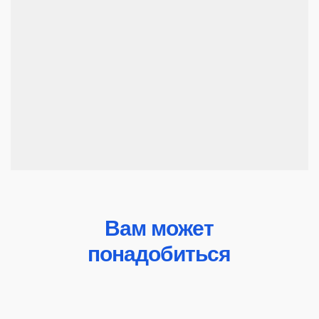
Вам может
понадобиться